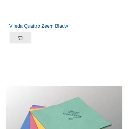
Vileda Quattro Zeem Blauw