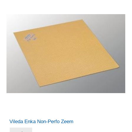
Vileda Enka Non-Perfo Zeem