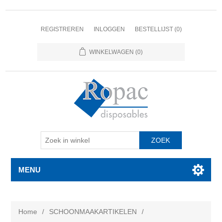
REGISTREREN
INLOGGEN
BESTELLIJST
(0)
WINKELWAGEN
(0)
MENU
Home
/
SCHOONMAAKARTIKELEN
/