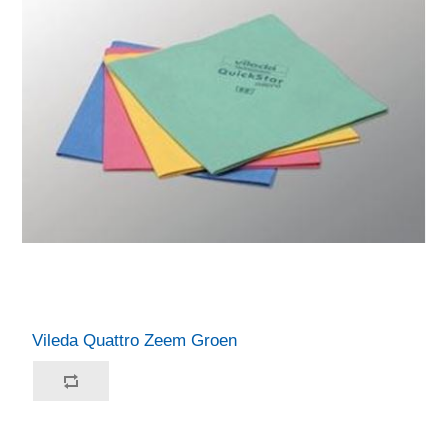
Vileda Quattro Zeem Groen