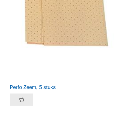
Perfo Zeem, 5 stuks