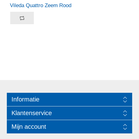
Vileda Quattro Zeem Rood
Informatie
Klantenservice
Mijn account