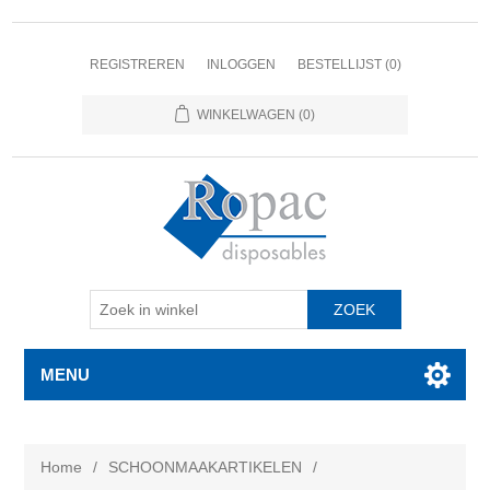
REGISTREREN
INLOGGEN
BESTELLIJST
(0)
WINKELWAGEN
(0)
MENU
Home
/
SCHOONMAAKARTIKELEN
/