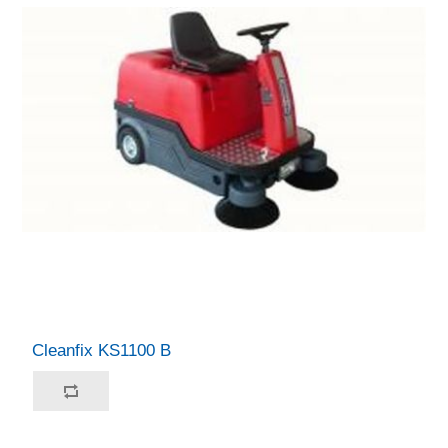
Cleanfix KS1100 B