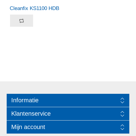
Cleanfix KS1100 HDB
Informatie
Klantenservice
Mijn account