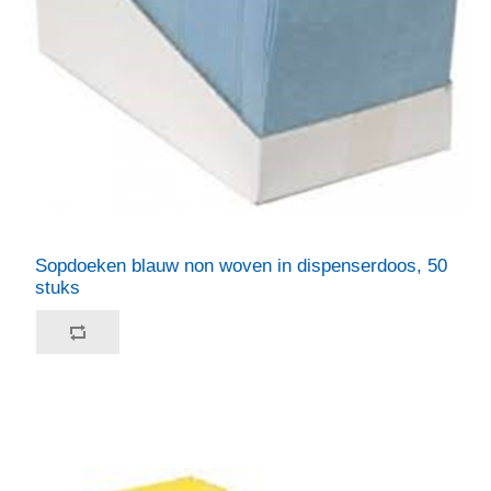
Sopdoeken blauw non woven in dispenserdoos, 50
stuks