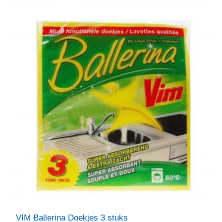
VIM Ballerina Doekjes 3 stuks