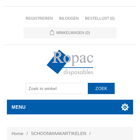
REGISTREREN
INLOGGEN
BESTELLIJST
(0)
WINKELWAGEN
(0)
MENU
Home
/
SCHOONMAAKARTIKELEN
/