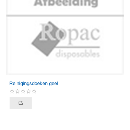
Reinigingsdoeken geel