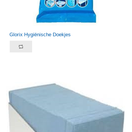
Glorix Hygiënische Doekjes