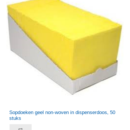
Sopdoeken geel non-woven in dispenserdoos, 50
stuks