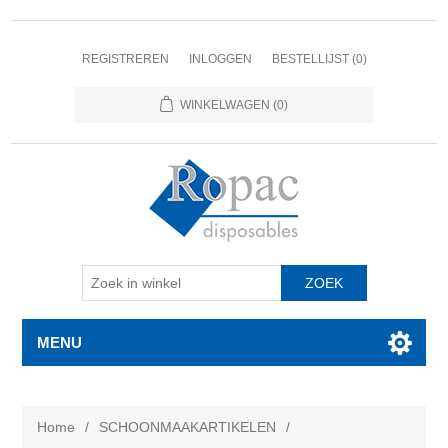
REGISTREREN
INLOGGEN
BESTELLIJST
(0)
WINKELWAGEN
(0)
MENU
Home
/
SCHOONMAAKARTIKELEN
/