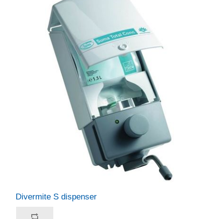
Divermite S dispenser