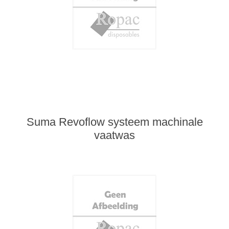
Suma Revoflow systeem machinale
vaatwas