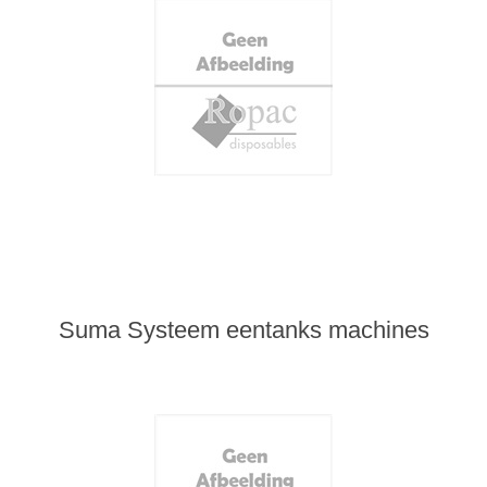
Suma Systeem eentanks machines