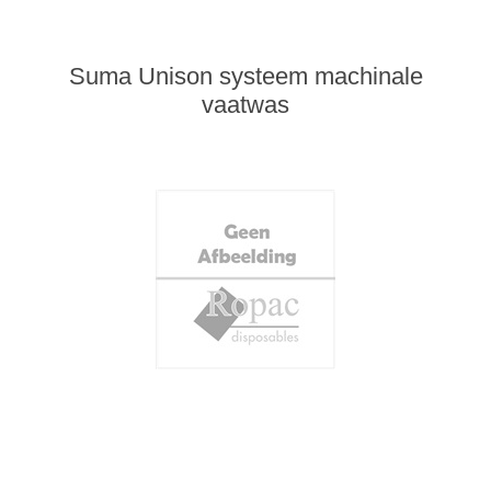
Suma Unison systeem machinale
vaatwas