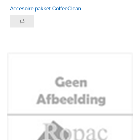
Accesoire pakket CoffeeClean