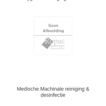
Medische Machinale reiniging &
desinfectie