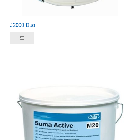
J2000 Duo