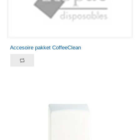
Accesoire pakket CoffeeClean