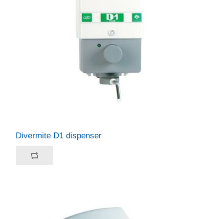
Divermite D1 dispenser