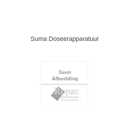
Suma Doseerapparatuur