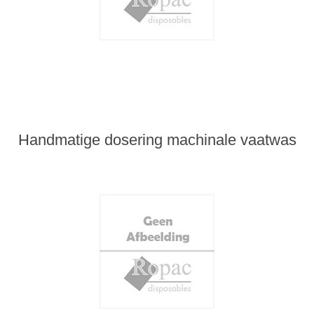
Handmatige dosering machinale vaatwas