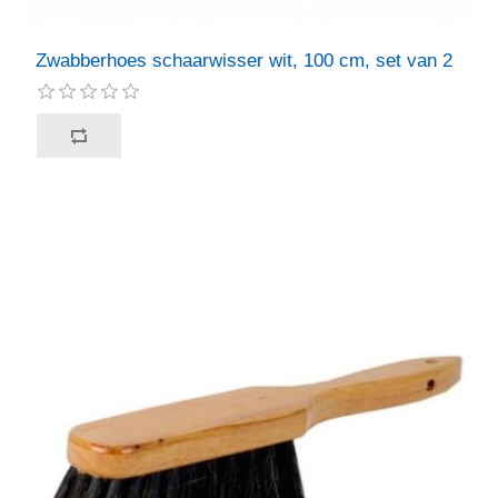
Zwabberhoes schaarwisser wit, 100 cm, set van 2