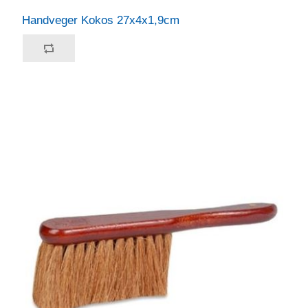
Handveger Kokos 27x4x1,9cm