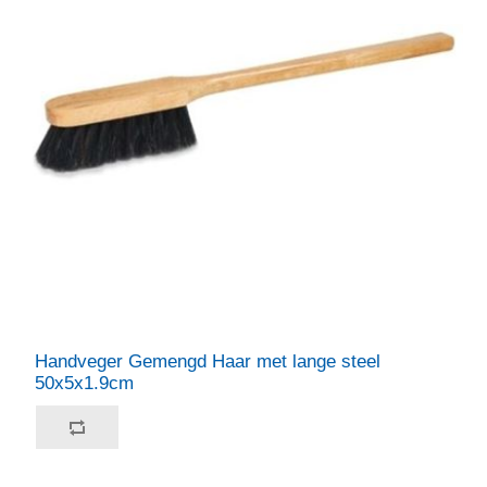
Handveger Gemengd Haar met lange steel
50x5x1.9cm