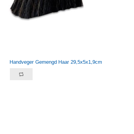
Handveger Gemengd Haar 29,5x5x1,9cm