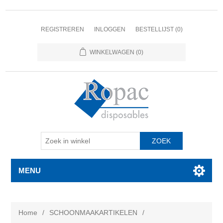
REGISTREREN
INLOGGEN
BESTELLIJST
(0)
WINKELWAGEN
(0)
MENU
Home
/
SCHOONMAAKARTIKELEN
/