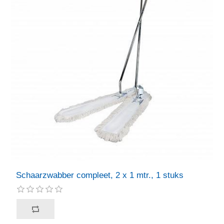
Schaarzwabber compleet, 2 x 1 mtr., 1 stuks