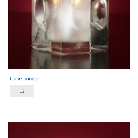
Cube houder