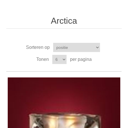
Arctica
Sorteren op
Tonen
per pagina