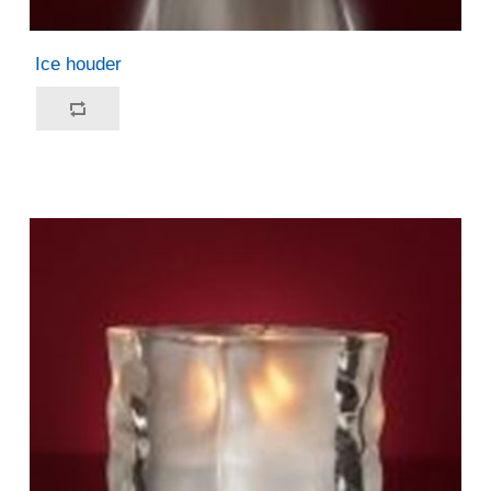
Ice houder