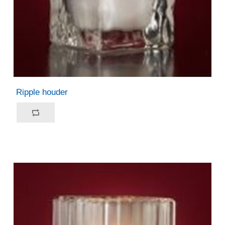
Ripple houder