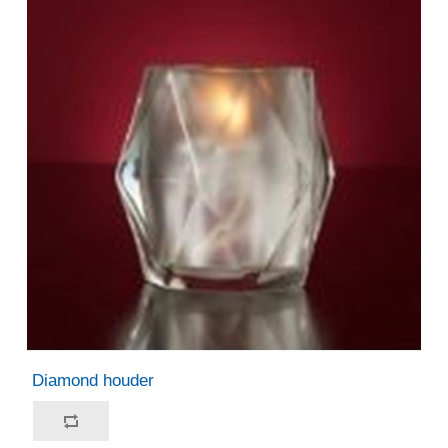
Diamond houder