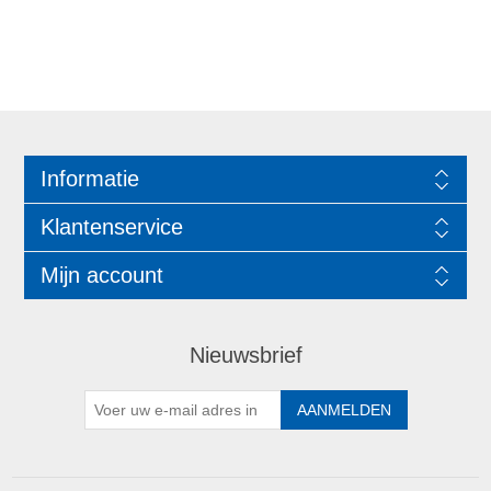
Informatie
Klantenservice
Mijn account
Nieuwsbrief