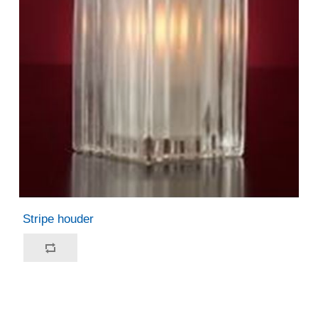
Stripe houder