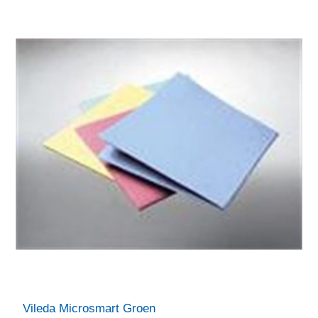
Vileda Microsmart Groen