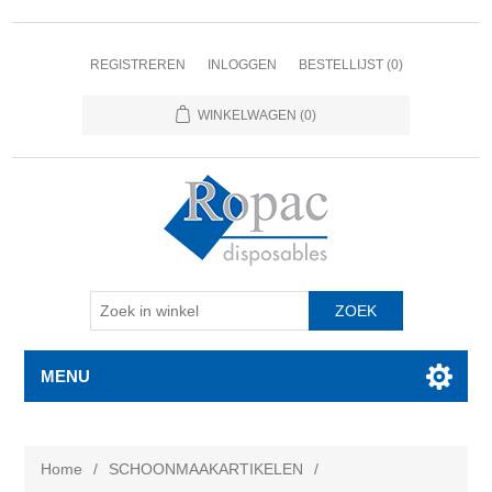
REGISTREREN
INLOGGEN
BESTELLIJST
(0)
WINKELWAGEN
(0)
MENU
Home
/
SCHOONMAAKARTIKELEN
/