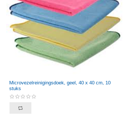
Microvezelreinigingsdoek, geel, 40 x 40 cm, 10
stuks