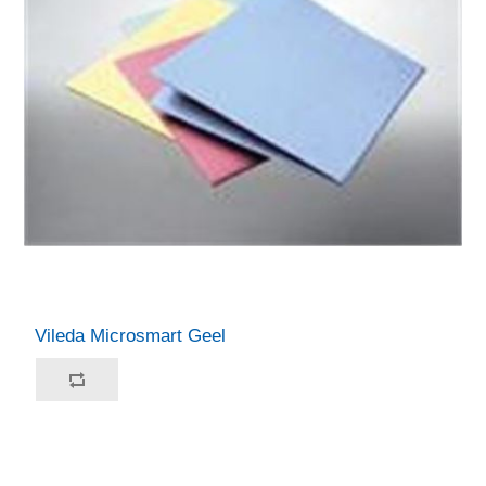
Vileda Microsmart Geel