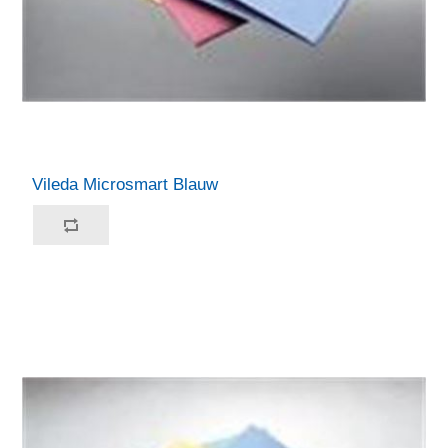
Vileda Microsmart Blauw