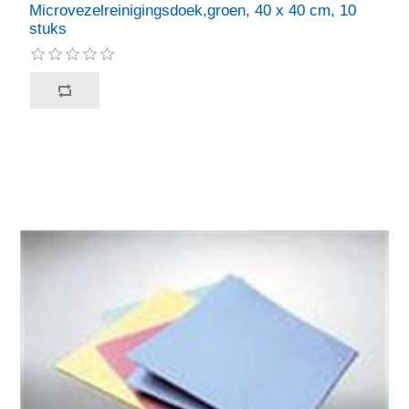
Microvezelreinigingsdoek,groen, 40 x 40 cm, 10
stuks