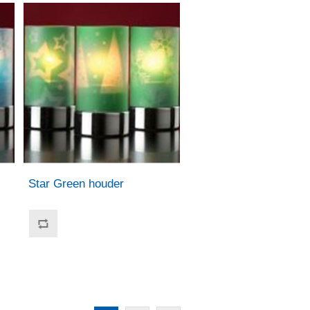
Star Green houder