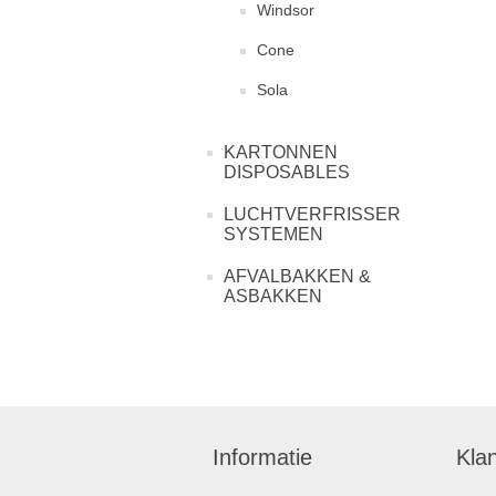
Windsor
Cone
Sola
KARTONNEN
DISPOSABLES
LUCHTVERFRISSER
SYSTEMEN
AFVALBAKKEN &
ASBAKKEN
Informatie
Kla