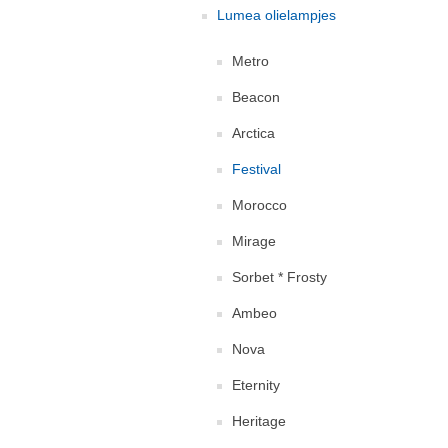
Lumea olielampjes
Metro
Beacon
Arctica
Festival
Morocco
Mirage
Sorbet * Frosty
Ambeo
Nova
Eternity
Heritage