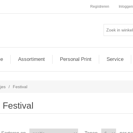
Registreren
Inloggen
ie
Assortiment
Personal Print
Service
jes
/
Festival
Festival