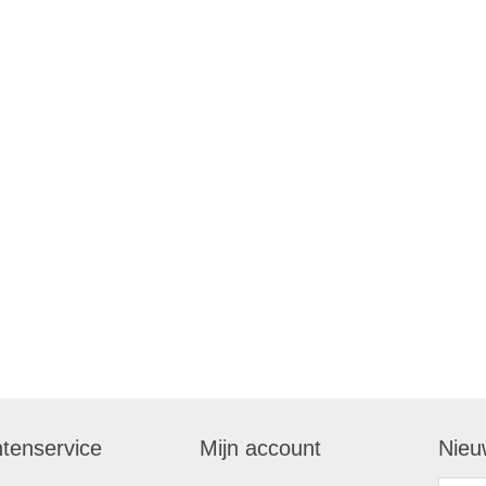
ntenservice
Mijn account
Nieu