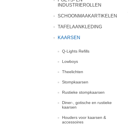
INDUSTRIEROLLEN
SCHOONMAAKARTIKELEN
TAFELAANKLEDING
KAARSEN
Q-Lights Refills
Lowboys
Theelichten
Stompkaarsen
Rustieke stompkaarsen
Diner-, gotische en rustieke
kaarsen
Houders voor kaarsen &
accessoires