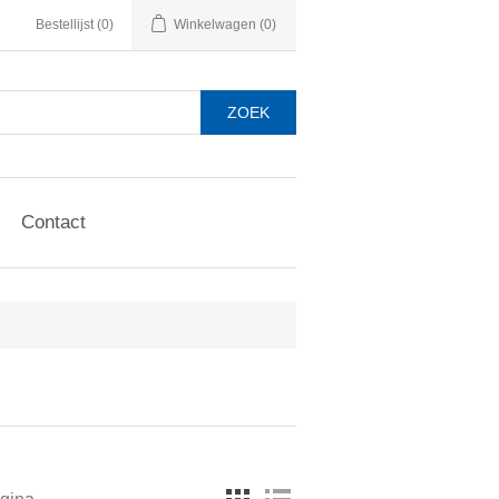
Bestellijst
(0)
Winkelwagen
(0)
Contact