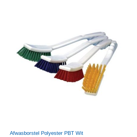
Afwasborstel Polyester PBT Wit