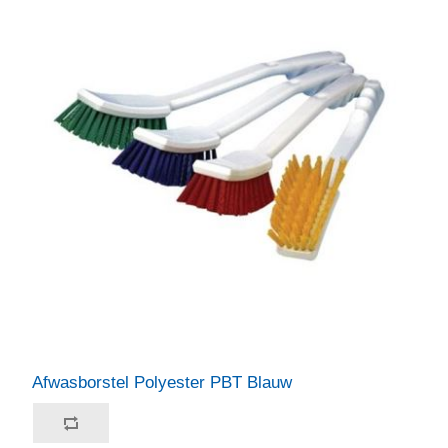
Afwasborstel Polyester PBT Blauw