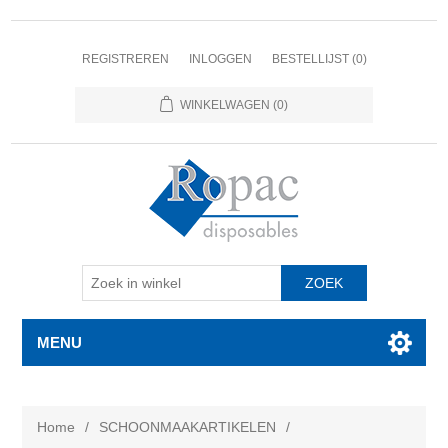
REGISTREREN
INLOGGEN
BESTELLIJST
(0)
WINKELWAGEN
(0)
MENU
Home
/
SCHOONMAAKARTIKELEN
/