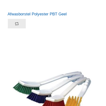
Afwasborstel Polyester PBT Geel