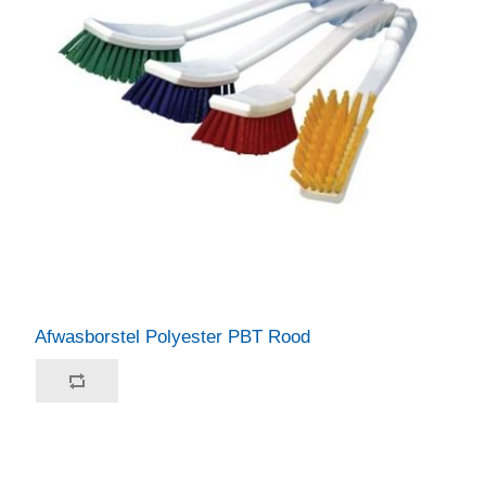
Afwasborstel Polyester PBT Rood