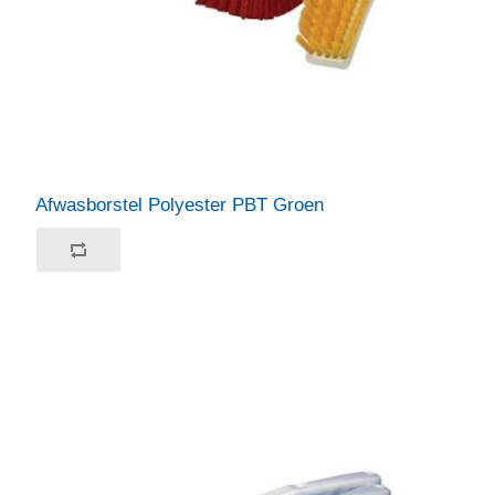
Afwasborstel Polyester PBT Groen