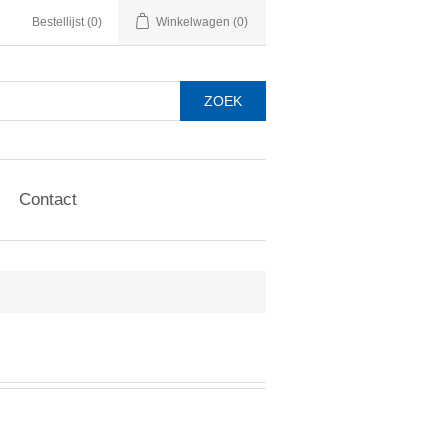
Bestellijst
(0)
Winkelwagen
(0)
Contact