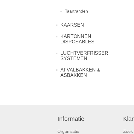
Taartranden
KAARSEN
KARTONNEN
DISPOSABLES
LUCHTVERFRISSER
SYSTEMEN
AFVALBAKKEN &
ASBAKKEN
Informatie
Kla
Organisatie
Zoek