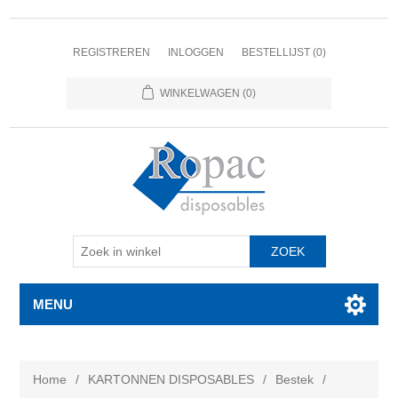
REGISTREREN
INLOGGEN
BESTELLIJST
(0)
WINKELWAGEN
(0)
MENU
Home
/
KARTONNEN DISPOSABLES
/
Bestek
/