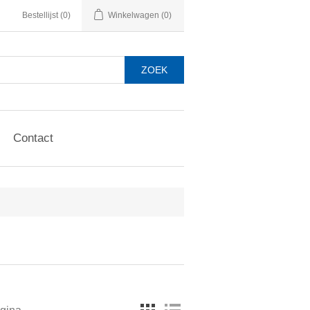
Bestellijst
(0)
Winkelwagen
(0)
Contact