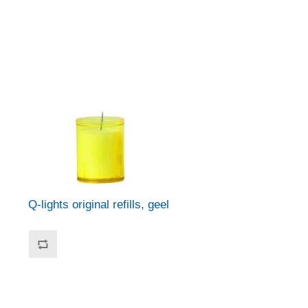
Q-lights original refills, geel