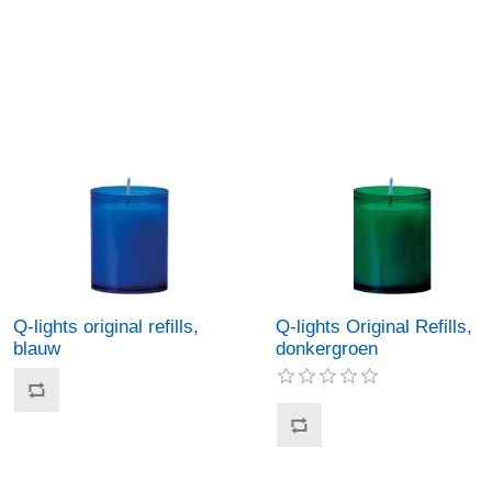
Q-lights original refills,
Q-lights Original Refills,
blauw
donkergroen