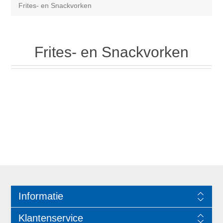
Frites- en Snackvorken
Frites- en Snackvorken
Informatie
Klantenservice