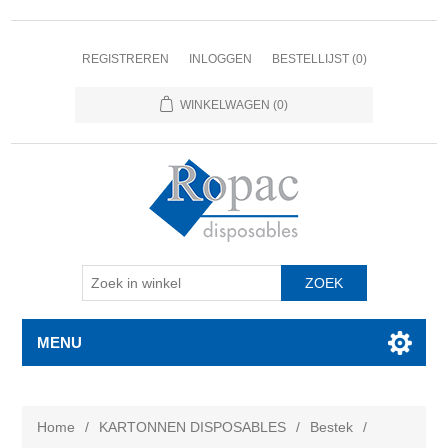
REGISTREREN
INLOGGEN
BESTELLIJST
(0)
WINKELWAGEN
(0)
MENU
Home
/
KARTONNEN DISPOSABLES
/
Bestek
/