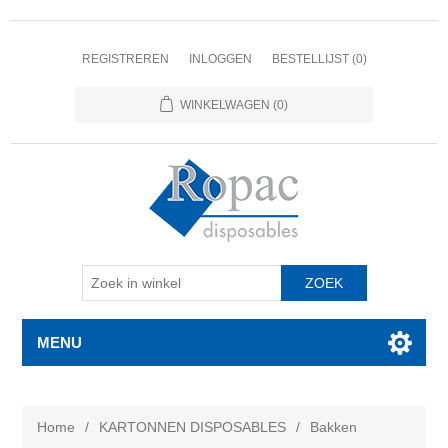
REGISTREREN
INLOGGEN
BESTELLIJST
(0)
WINKELWAGEN
(0)
MENU
Home
/
KARTONNEN DISPOSABLES
/
Bakken