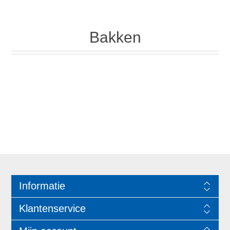
Bakken
Informatie
Klantenservice