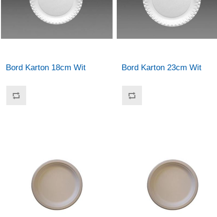
Bord Karton 18cm Wit
Bord Karton 23cm Wit