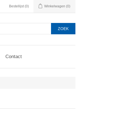
Bestellijst
(0)
Winkelwagen
(0)
Contact