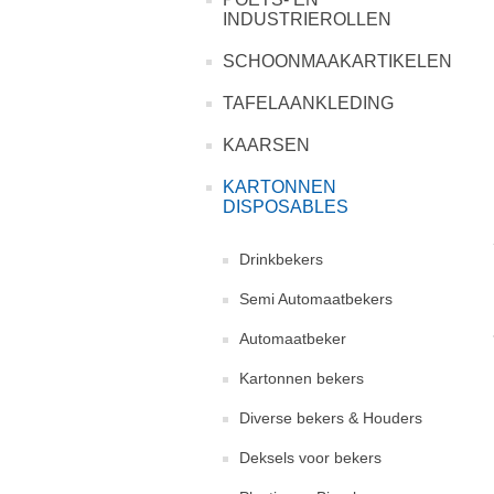
INDUSTRIEROLLEN
SCHOONMAAKARTIKELEN
TAFELAANKLEDING
KAARSEN
KARTONNEN
DISPOSABLES
Drinkbekers
Semi Automaatbekers
Automaatbeker
Kartonnen bekers
Diverse bekers & Houders
Deksels voor bekers