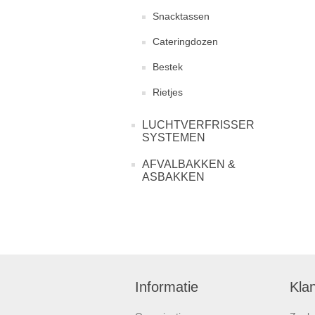
Snacktassen
Cateringdozen
Bestek
Rietjes
LUCHTVERFRISSER
SYSTEMEN
AFVALBAKKEN &
ASBAKKEN
Informatie
Kla