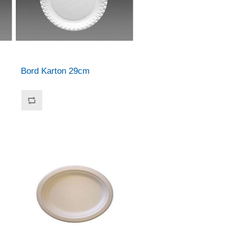
Bord Karton 29cm