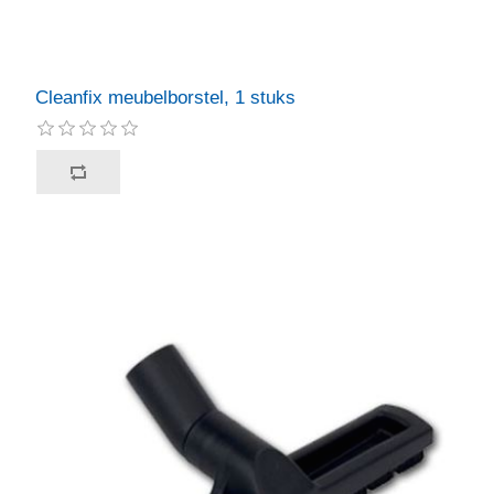
Cleanfix meubelborstel, 1 stuks