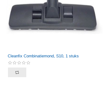
Cleanfix Combinatiemond, S10, 1 stuks