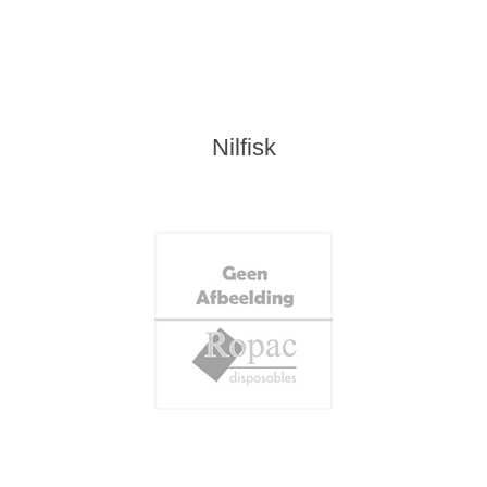
Nilfisk