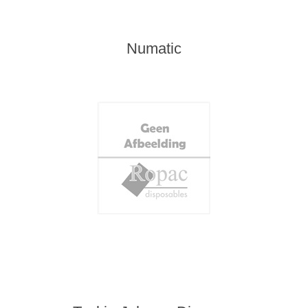
Numatic