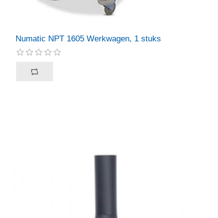
Numatic NPT 1605 Werkwagen, 1 stuks