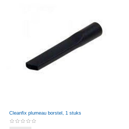
Cleanfix plumeau borstel, 1 stuks