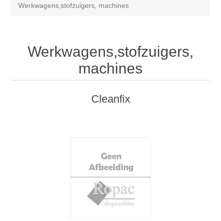
Werkwagens,stofzuigers, machines
Werkwagens,stofzuigers,
machines
Cleanfix