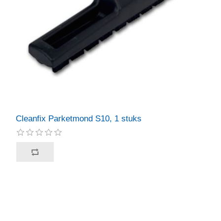
Cleanfix Parketmond S10, 1 stuks