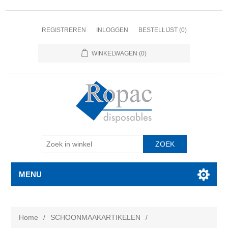
REGISTREREN
INLOGGEN
BESTELLIJST
(0)
WINKELWAGEN
(0)
MENU
Home
/
SCHOONMAAKARTIKELEN
/